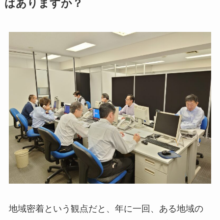
はありますか？
地域密着という観点だと、年に一回、ある地域の