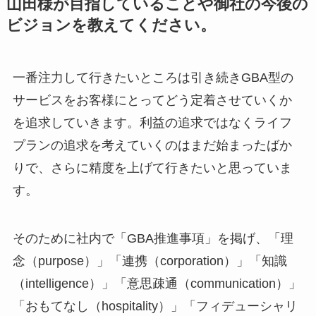
山田様が目指していることや御社の今後の
ビジョンを教えてください。
一番注力して行きたいところは引き続きGBA型の
サービスをお客様にとってどう定着させていくか
を追求していきます。利益の追求ではなくライフ
プランの追求を考えていくのはまだ始まったばか
りで、さらに精度を上げて行きたいと思っていま
す。
そのために社内で「GBA推進事項」を掲げ、「理
念（purpose）」「連携（corporation）」「知識
（intelligence）」「意思疎通（communication）」
「おもてなし（hospitality）」「フィデューシャリ