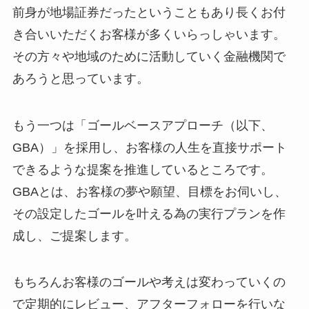
前身が地場証券だったということもあり長くお付
き合いいただくお客様が多くいらっしゃいます。
その方々や地域のために活動していく金融機関で
あろうと思っています。
もう一つは「ゴールベースアプローチ（以下、
GBA）」を採用し、お客様の人生を直接サポート
できるような提案を推進しているところです。
GBAとは、お客様の夢や願望、目標をお伺いし、
その設定したゴールを叶える為の実行プランを作
成し、ご提案します。
もちろんお客様のゴールや考えは変わっていくの
で定期的にレビュー、アフターフォローを行いな