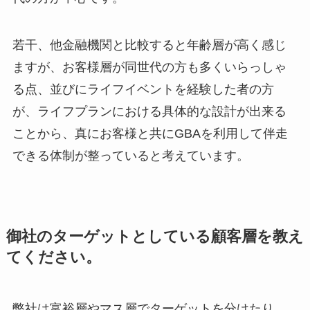
若干、他金融機関と比較すると年齢層が高く感じ
ますが、お客様層が同世代の方も多くいらっしゃ
る点、並びにライフイベントを経験した者の方
が、ライフプランにおける具体的な設計が出来る
ことから、真にお客様と共にGBAを利用して伴走
できる体制が整っていると考えています。
御社のターゲットとしている顧客層を教え
てください。
弊社は富裕層やマス層でターゲットを分けたり、