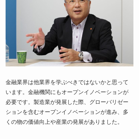
金融業界は他業界を学ぶべきではないかと思って
います。金融機関にもオープンイノベーションが
必要です。製造業が発展した際、グローバリゼー
ションを含むオープンイノベーションが進み、多
くの物の価値向上や産業の発展がありました。