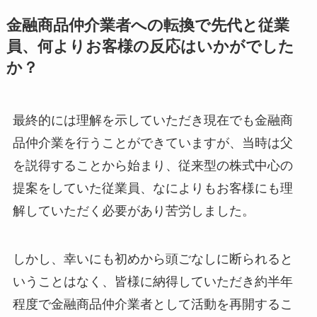
金融商品仲介業者への転換で先代と従業
員、何よりお客様の反応はいかがでした
か？
最終的には理解を示していただき現在でも金融商
品仲介業を行うことができていますが、当時は父
を説得することから始まり、従来型の株式中心の
提案をしていた従業員、なによりもお客様にも理
解していただく必要があり苦労しました。
しかし、幸いにも初めから頭ごなしに断られると
いうことはなく、皆様に納得していただき約半年
程度で金融商品仲介業者として活動を再開するこ