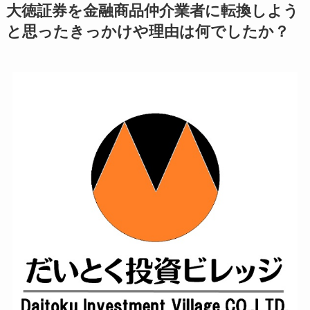
大徳証券を金融商品仲介業者に転換しよう
と思ったきっかけや理由は何でしたか？