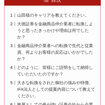
目次
山田様のキャリアを教えてください。
大徳証券を金融商品仲介業者に転換しよ
うと思ったきっかけや理由は何でした
か？
金融商品仲介業者への転換で先代と従業
員、何よりお客様の反応はいかがでした
か？
どのように、皆様にご説明をして納得し
ていただいたのですか？
大きな転換をされた御社の強みや特徴、
IFA法人としての提案内容について教えて
ください。
株屋としての色が強い証券会社から企業