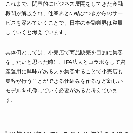
これまで、閉塞的にビジネス展開をしてきた金融
機関が解放され、他業界との結びつきからのサー
ビスを深めていくことで、日本の金融業界は発展
していくと考えています。
具体例としては、小売店で商品販売を目的に集客
をしたいと思った時に、IFA法人とコラボをして資
産運用に興味がある人を集客することで小売店も
集客が行うことができる仕組みを作るなど新しい
モデルを想像していく必要があると考えていま
す。