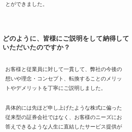
とができました。
どのように、皆様にご説明をして納得して
いただいたのですか？
お客様と従業員に対して一貫して、弊社の今後の
想いや理念・コンセプト、転換することのメリッ
トやデメリットを丁寧にご説明しました。
具体的には先ほど申し上げたような株式に偏った
従来型の証券会社ではなく、お客様のニーズにお
答えできるような人生に直結したサービス提供が