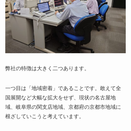
弊社の特徴は大きく二つあります。
一つ目は「地域密着」であることです。敢えて全
国展開など大幅な拡大をせず、現状の名古屋地
域、岐阜県の関支店地域、京都府の京都市地域に
根ざしていこうと考えています。