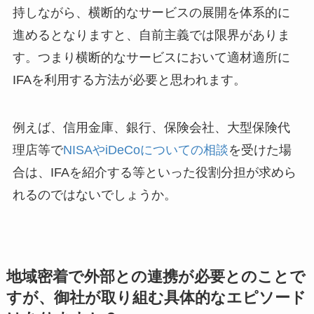
持しながら、横断的なサービスの展開を体系的に
進めるとなりますと、自前主義では限界がありま
す。つまり横断的なサービスにおいて適材適所に
IFAを利用する方法が必要と思われます。
例えば、信用金庫、銀行、保険会社、大型保険代
理店等で
NISAやiDeCoについての相談
を受けた場
合は、IFAを紹介する等といった役割分担が求めら
れるのではないでしょうか。
地域密着で外部との連携が必要とのことで
すが、御社が取り組む具体的なエピソード