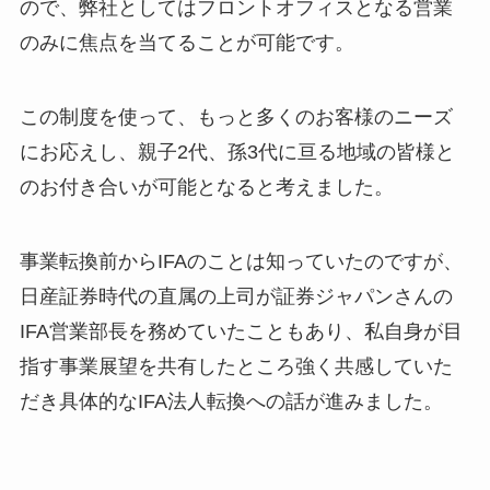
ので、弊社としてはフロントオフィスとなる営業
のみに焦点を当てることが可能です。
この制度を使って、もっと多くのお客様のニーズ
にお応えし、親子2代、孫3代に亘る地域の皆様と
のお付き合いが可能となると考えました。
事業転換前からIFAのことは知っていたのですが、
日産証券時代の直属の上司が証券ジャパンさんの
IFA営業部長を務めていたこともあり、私自身が目
指す事業展望を共有したところ強く共感していた
だき具体的なIFA法人転換への話が進みました。