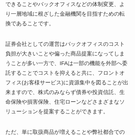
できることやバックオフィスなどの体制変更、よ
り一層地域に根ざした金融機関を目指すための転
換であることです。
証券会社としての運営はバックオフィスのコスト
負担が大きいことや偏った商品提案になってしま
うことが多い一方で、IFAは一部の機能を外部へ委
託することでコストを抑えると共に、フロントオ
フィス(お客様サービス)に資源集中を図ることが出
来ますので、株式のみならず債券や投資信託、生
命保険や損害保険、住宅ローンなどさまざまなソ
リューションを提案することができます。
ただ、単に取扱商品が増えることや弊社都合での