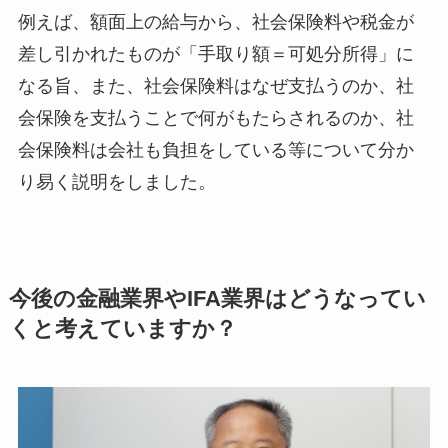
例えば、額面上の給与から、社会保険料や税金が
差し引かれたものが「手取り額＝可処分所得」に
なる旨、また、社会保険料はなぜ支払うのか、社
会保険を支払うことで何がもたらされるのか、社
会保険料は会社も負担をしている等について分か
り易く説明をしました。
今後の金融業界やIFA業界はどうなってい
くと考えていますか？