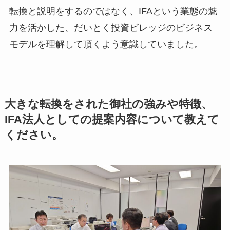
転換と説明をするのではなく、IFAという業態の魅
力を活かした、だいとく投資ビレッジのビジネス
モデルを理解して頂くよう意識していました。
大きな転換をされた御社の強みや特徴、
IFA法人としての提案内容について教えて
ください。