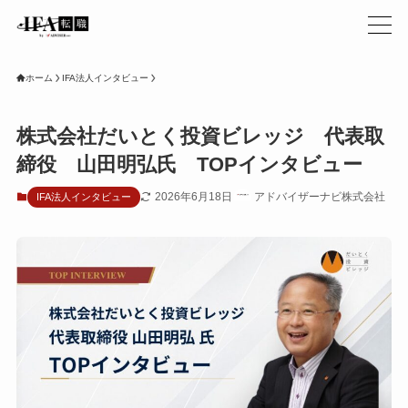
ホーム
IFA法人インタビュー
株式会社だいとく投資ビレッジ 代表取
締役 山田明弘氏 TOPインタビュー
2026年6月18日
アドバイザーナビ株式会社
IFA法人インタビュー