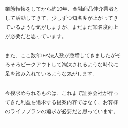
業態転換をしてから約10年、金融商品仲介業者と
して活動してきて、少しずつ知名度が上がってき
ているような気がしますが、まだまだ知名度向上
が必要だと思っています。
また、ここ数年IFA法人数が急増してきましたがそ
ろそろピークアウトして淘汰されるような時代に
足を踏み入れているような気がします。
今後求められるものは、これまで証券会社が行っ
てきた利益を追求する提案内容ではなく、お客様
のライフプランの追求が必要だと思っています。