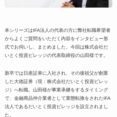
本シリーズはIFA法人の代表の方に弊社転職希望者
からよくご質問をいただく内容をインタビュー形
式でお伺いし、まとめました。今回は株式会社だ
いとく投資ビレッジの代表取締役の山田様です。
新卒では日産証券に入社され、その後祖父が創業
した大徳証券（現：株式会社だいとく投資ビレッ
ジ）へ転職。山田様が事業承継をするタイミング
で、金融商品仲介業者として業態転換をされたIFA
法人であるだいとく投資ビレッジを設立されまし
た。