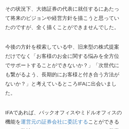
その状況下、大徳証券の代表に就任するにあたっ
て将来のビジョンや経営方針を描こうと思ってい
たのですが、全く描くことができませんでした。
今後の方針を模索している中、旧来型の株式提案
だけでなく「お客様のお金に関する悩みを全方位
でサポートすることができないか？」「次世代に
も繋がるよう、長期的にお客様と付き合う方法が
ないか？」と考えているところIFAに出会いまし
た。
IFAであれば、バックオフィスやミドルオフィスの
機能を
運営元の証券会社に委託する
ことができる