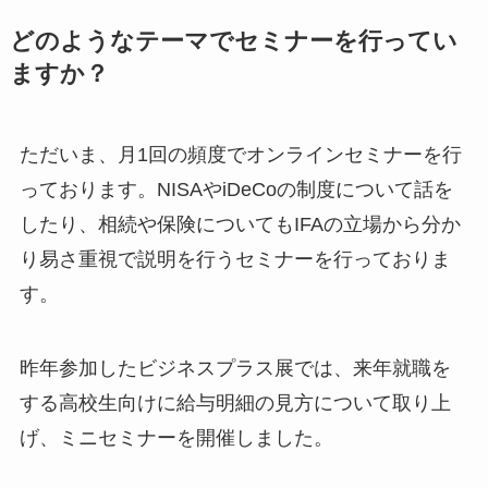
どのようなテーマでセミナーを行ってい
ますか？
ただいま、月1回の頻度でオンラインセミナーを行
っております。NISAやiDeCoの制度について話を
したり、相続や保険についてもIFAの立場から分か
り易さ重視で説明を行うセミナーを行っておりま
す。
昨年参加したビジネスプラス展では、来年就職を
する高校生向けに給与明細の見方について取り上
げ、ミニセミナーを開催しました。