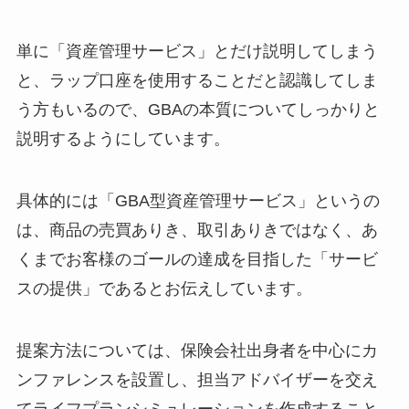
単に「資産管理サービス」とだけ説明してしまう
と、ラップ口座を使用することだと認識してしま
う方もいるので、GBAの本質についてしっかりと
説明するようにしています。
具体的には「GBA型資産管理サービス」というの
は、商品の売買ありき、取引ありきではなく、あ
くまでお客様のゴールの達成を目指した「サービ
スの提供」であるとお伝えしています。
提案方法については、保険会社出身者を中心にカ
ンファレンスを設置し、担当アドバイザーを交え
てライフプランシミュレーションを作成すること