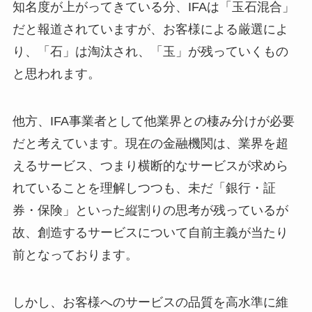
知名度が上がってきている分、IFAは「玉石混合」
だと報道されていますが、お客様による厳選によ
り、「石」は淘汰され、「玉」が残っていくもの
と思われます。
他方、IFA事業者として他業界との棲み分けが必要
だと考えています。現在の金融機関は、業界を超
えるサービス、つまり横断的なサービスが求めら
れていることを理解しつつも、未だ「銀行・証
券・保険」といった縦割りの思考が残っているが
故、創造するサービスについて自前主義が当たり
前となっております。
しかし、お客様へのサービスの品質を高水準に維