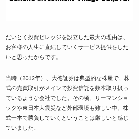
だいとく投資ビレッジを設立した最大の理由は、
お客様の人生に直結していくサービス提供をした
いと思ったからです。
当時（2012年）、大徳証券は典型的な株屋で、株
式の売買取引がメインで投資信託を数本取り扱っ
ているような会社でした。その頃、リーマンショ
ックや東日本大震災など外部環境も難しい中、株
式一本で勝負していくということは厳しいと感じ
ていました。