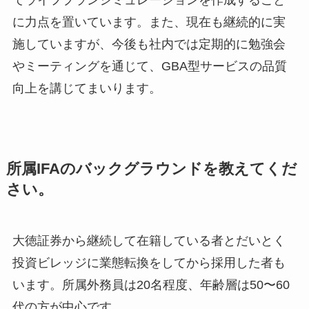
に力点を置いています。また、現在も継続的に実
施していますが、今後も社内では定期的に勉強会
やミーティングを通じて、GBA型サービスの品質
向上を講じてまいります。
所属IFAのバックグラウンドを教えてくだ
さい。
大徳証券から継続して在籍している者とだいとく
投資ビレッジに業態転換をしてから採用した者も
います。所属外務員は20名程度、年齢層は50〜60
代の方が中心です。