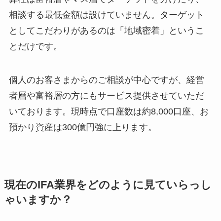
相談する最低金額は設けていません。ターゲット
としてこだわりがあるのは「地域密着」というこ
とだけです。
個人のお客さまからのご相談が中心ですが、経営
者層や富裕層の方にもサービス提供させていただ
いております。現時点で口座数は約8,000口座、お
預かり資産は300億円強に上ります。
現在のIFA業界をどのように見ていらっし
ゃいますか？