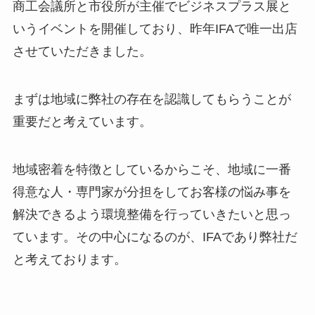
商工会議所と市役所が主催でビジネスプラス展と
いうイベントを開催しており、昨年IFAで唯一出店
させていただきました。
まずは地域に弊社の存在を認識してもらうことが
重要だと考えています。
地域密着を特徴としているからこそ、地域に一番
得意な人・専門家が分担をしてお客様の悩み事を
解決できるよう環境整備を行っていきたいと思っ
ています。その中心になるのが、IFAであり弊社だ
と考えております。