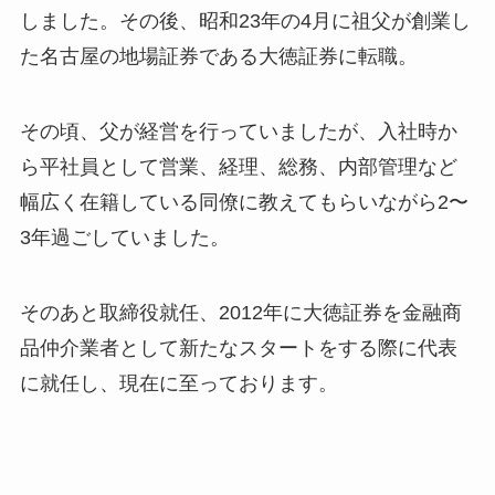
しました。その後、昭和23年の4月に祖父が創業し
た名古屋の地場証券である大徳証券に転職。
その頃、父が経営を行っていましたが、入社時か
ら平社員として営業、経理、総務、内部管理など
幅広く在籍している同僚に教えてもらいながら2〜
3年過ごしていました。
そのあと取締役就任、2012年に大徳証券を金融商
品仲介業者として新たなスタートをする際に代表
に就任し、現在に至っております。