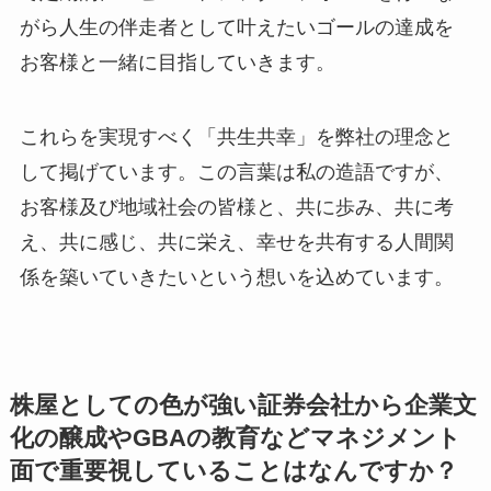
がら人生の伴走者として叶えたいゴールの達成を
お客様と一緒に目指していきます。
これらを実現すべく「共生共幸」を弊社の理念と
して掲げています。この言葉は私の造語ですが、
お客様及び地域社会の皆様と、共に歩み、共に考
え、共に感じ、共に栄え、幸せを共有する人間関
係を築いていきたいという想いを込めています。
株屋としての色が強い証券会社から企業文
化の醸成やGBAの教育などマネジメント
面で重要視していることはなんですか？