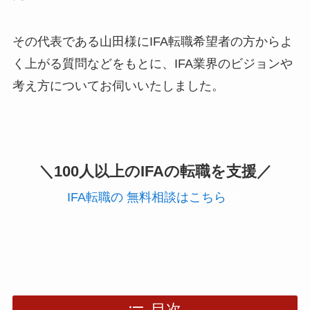
その代表である山田様にIFA転職希望者の方からよ
く上がる質問などをもとに、IFA業界のビジョンや
考え方についてお伺いいたしました。