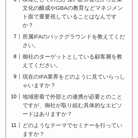
文化の醸成やGBAの教育などマネジメン
ト面で重要視していることはなんです
か？
所属IFAのバックグラウンドを教えてくだ
さい。
御社のターゲットとしている顧客層を教
えてください。
現在のIFA業界をどのように見ていらっし
ゃいますか？
地域密着で外部との連携が必要とのこと
ですが、御社が取り組む具体的なエピソ
ードはありますか？
どのようなテーマでセミナーを行ってい
ますか？