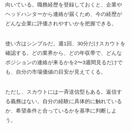
向いている。職務経歴を登録しておくと、企業や
ヘッドハンターから連絡が届くため、今の経歴が
どんな企業に評価されやすいかを把握できる。
使い方はシンプルだ。週1回、30分だけスカウトを
確認する。どの業界から、どの年収帯で、どんな
ポジションの連絡が来るかを2〜3週間見るだけで
も、自分の市場価値の目安が見えてくる。
ただし、スカウトには一斉送信型もある。返信す
る義務はない。自分の経験に具体的に触れている
か、希望条件と合っているかを基準に判断しよ
う。