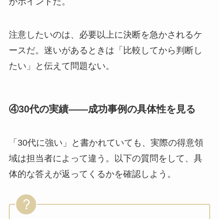
がポイントだ。
注意したいのは、必要以上に決断を急かされるケ
ースだ。迷いがあるときは「比較してから判断し
たい」と伝えて問題ない。
④30代の実績——成功事例の具体性を見る
「30代に強い」と書かれていても、実際の得意領
域は担当者によって違う。以下の質問をして、具
体的な答えが返ってくるかを確認しよう。