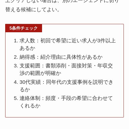
上クリアしない場合は、別のエージェントに切り
替える候補にしてよい。
5条件チェック
求人数：初回で希望に近い求人が3件以上
あるか
納得感：紹介理由に具体性があるか
支援範囲：書類添削・面接対策・年収交
渉の範囲が明確か
30代実績：同年代の支援事例を説明でき
るか
連絡体制：頻度・手段の希望に合わせて
くれるか