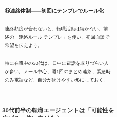
⑤連絡体制——初回にテンプレでルール化
連絡頻度が合わないと、転職活動は続かない。前
述の「連絡ルール テンプレ」を使い、初回面談で
希望を伝えよう。
特に在職中の30代は、日中に電話を取りづらい人
が多い。メール中心、週1回のまとめ連絡、緊急時
のみ電話など、自分が続けやすい形にしておく。
30代前半の転職エージェントは「可能性を