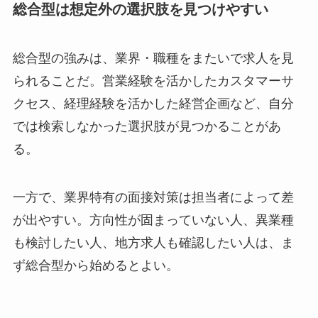
総合型は想定外の選択肢を見つけやすい
総合型の強みは、業界・職種をまたいで求人を見
られることだ。営業経験を活かしたカスタマーサ
クセス、経理経験を活かした経営企画など、自分
では検索しなかった選択肢が見つかることがあ
る。
一方で、業界特有の面接対策は担当者によって差
が出やすい。方向性が固まっていない人、異業種
も検討したい人、地方求人も確認したい人は、ま
ず総合型から始めるとよい。