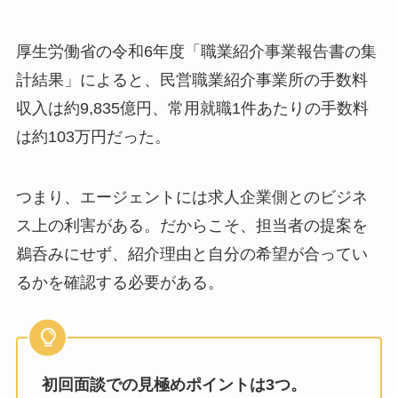
厚生労働省の令和6年度「職業紹介事業報告書の集
計結果」によると、民営職業紹介事業所の手数料
収入は約9,835億円、常用就職1件あたりの手数料
は約103万円だった。
つまり、エージェントには求人企業側とのビジネ
ス上の利害がある。だからこそ、担当者の提案を
鵜呑みにせず、紹介理由と自分の希望が合ってい
るかを確認する必要がある。
初回面談での見極めポイントは3つ。