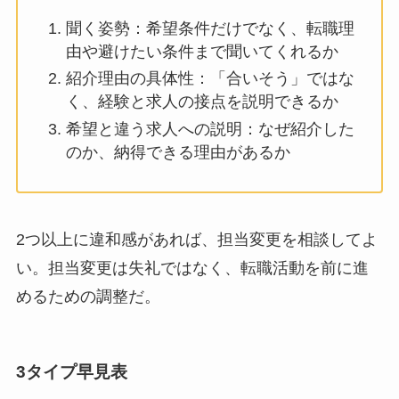
聞く姿勢：希望条件だけでなく、転職理
由や避けたい条件まで聞いてくれるか
紹介理由の具体性：「合いそう」ではな
く、経験と求人の接点を説明できるか
希望と違う求人への説明：なぜ紹介した
のか、納得できる理由があるか
2つ以上に違和感があれば、担当変更を相談してよ
い。担当変更は失礼ではなく、転職活動を前に進
めるための調整だ。
3タイプ早見表