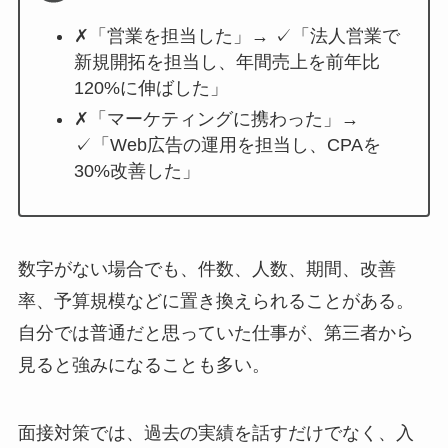
✗「営業を担当した」→ ✓「法人営業で
新規開拓を担当し、年間売上を前年比
120%に伸ばした」
✗「マーケティングに携わった」→
✓「Web広告の運用を担当し、CPAを
30%改善した」
数字がない場合でも、件数、人数、期間、改善
率、予算規模などに置き換えられることがある。
自分では普通だと思っていた仕事が、第三者から
見ると強みになることも多い。
面接対策では、過去の実績を話すだけでなく、入