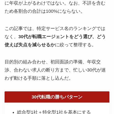
に年収が上がるわけではない。なお、不詳を含む
ため各割合の合計は100%にならない。
この記事では、特定サービス名のランキングでは
なく、
30代が転職エージェントをどう選び、どう
使えば失点を減らせるか
に絞って整理する。
目的別の組み合わせ、初回面談の準備、年収交
渉、合わない求人の断り方まで、忙しい30代が迷
わず動ける手順に落とし込んだ。
30代転職の勝ちパターン
総合型1社＋特化型1社を基本にする