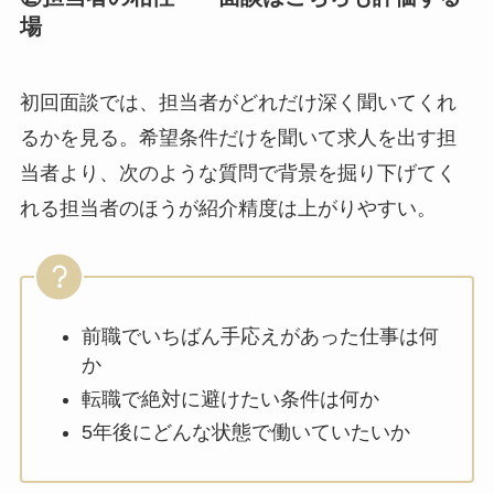
場
初回面談では、担当者がどれだけ深く聞いてくれ
るかを見る。希望条件だけを聞いて求人を出す担
当者より、次のような質問で背景を掘り下げてく
れる担当者のほうが紹介精度は上がりやすい。
前職でいちばん手応えがあった仕事は何
か
転職で絶対に避けたい条件は何か
5年後にどんな状態で働いていたいか