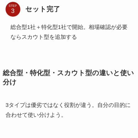
STEP
セット完了
総合型1社＋特化型1社で開始。相場確認が必要
ならスカウト型を追加する
総合型・特化型・スカウト型の違いと使い
分け
3タイプは優劣ではなく役割が違う。自分の目的に
合わせて使い分けよう。