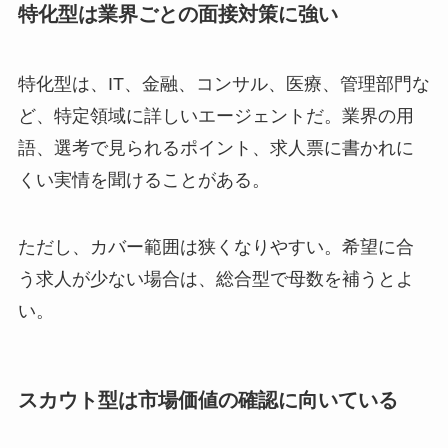
特化型は業界ごとの面接対策に強い
特化型は、IT、金融、コンサル、医療、管理部門な
ど、特定領域に詳しいエージェントだ。業界の用
語、選考で見られるポイント、求人票に書かれに
くい実情を聞けることがある。
ただし、カバー範囲は狭くなりやすい。希望に合
う求人が少ない場合は、総合型で母数を補うとよ
い。
スカウト型は市場価値の確認に向いている