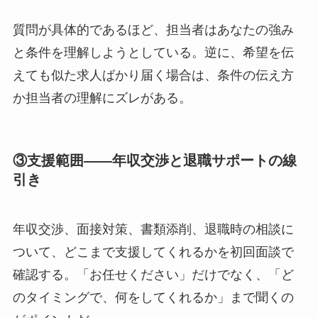
質問が具体的であるほど、担当者はあなたの強み
と条件を理解しようとしている。逆に、希望を伝
えても似た求人ばかり届く場合は、条件の伝え方
か担当者の理解にズレがある。
③支援範囲——年収交渉と退職サポートの線
引き
年収交渉、面接対策、書類添削、退職時の相談に
ついて、どこまで支援してくれるかを初回面談で
確認する。「お任せください」だけでなく、「ど
のタイミングで、何をしてくれるか」まで聞くの