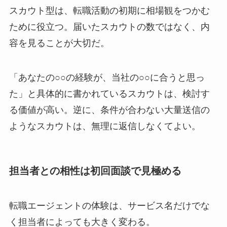
スカウト型は、転職活動の初期に相場観をつかむ
ために役立つ。届いたスカウトの数ではなく、内
容を見ることが大切だ。
「あなたの○○の経験が、当社の○○に合うと思っ
た」と具体的に書かれているスカウトは、検討す
る価値が高い。逆に、条件が合わない大量送信の
ようなスカウトは、無理に返信しなくてよい。
担当者との相性は初回面談で見極める
転職エージェントの体験は、サービス名だけでな
く担当者によっても大きく変わる。