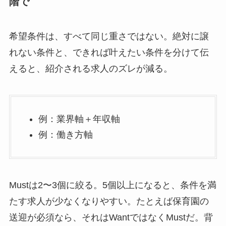
階で
希望条件は、すべて同じ重さではない。絶対に譲
れない条件と、できれば叶えたい条件を分けて伝
えると、紹介される求人のズレが減る。
例：業界軸＋年収軸
例：働き方軸
Mustは2〜3個に絞る。5個以上になると、条件を満
たす求人が少なくなりやすい。たとえば保育園の
送迎が必須なら、それはWantではなくMustだ。背