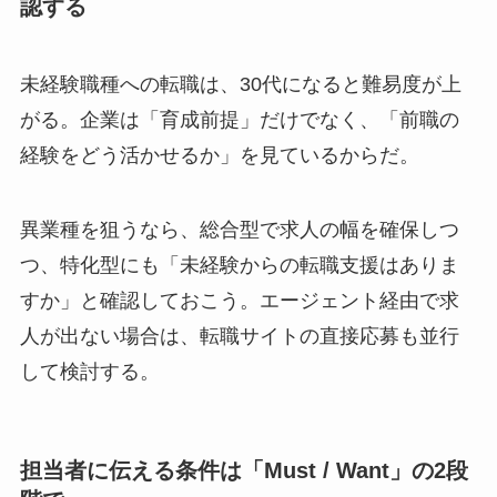
認する
未経験職種への転職は、30代になると難易度が上
がる。企業は「育成前提」だけでなく、「前職の
経験をどう活かせるか」を見ているからだ。
異業種を狙うなら、総合型で求人の幅を確保しつ
つ、特化型にも「未経験からの転職支援はありま
すか」と確認しておこう。エージェント経由で求
人が出ない場合は、転職サイトの直接応募も並行
して検討する。
担当者に伝える条件は「Must / Want」の2段