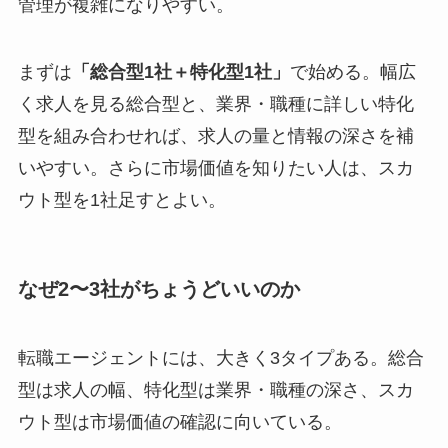
管理が複雑になりやすい。
まずは
「総合型1社＋特化型1社」
で始める。幅広
く求人を見る総合型と、業界・職種に詳しい特化
型を組み合わせれば、求人の量と情報の深さを補
いやすい。さらに市場価値を知りたい人は、スカ
ウト型を1社足すとよい。
なぜ2〜3社がちょうどいいのか
転職エージェントには、大きく3タイプある。総合
型は求人の幅、特化型は業界・職種の深さ、スカ
ウト型は市場価値の確認に向いている。