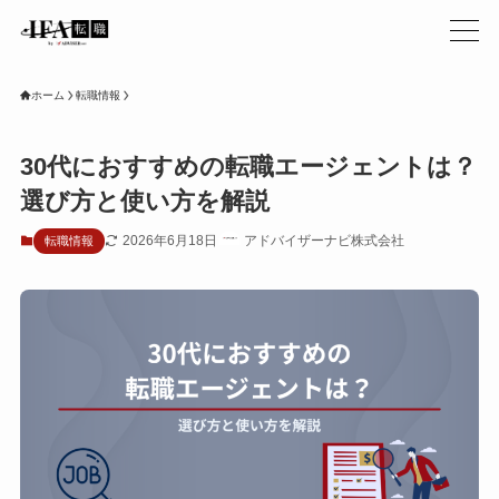
ホーム
転職情報
30代におすすめの転職エージェントは？
選び方と使い方を解説
2026年6月18日
アドバイザーナビ株式会社
転職情報