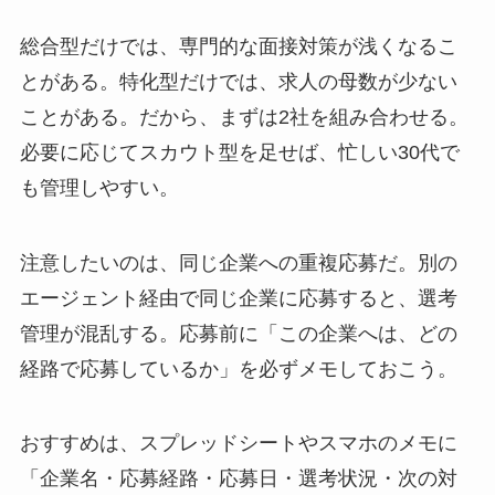
総合型だけでは、専門的な面接対策が浅くなるこ
とがある。特化型だけでは、求人の母数が少ない
ことがある。だから、まずは2社を組み合わせる。
必要に応じてスカウト型を足せば、忙しい30代で
も管理しやすい。
注意したいのは、同じ企業への重複応募だ。別の
エージェント経由で同じ企業に応募すると、選考
管理が混乱する。応募前に「この企業へは、どの
経路で応募しているか」を必ずメモしておこう。
おすすめは、スプレッドシートやスマホのメモに
「企業名・応募経路・応募日・選考状況・次の対