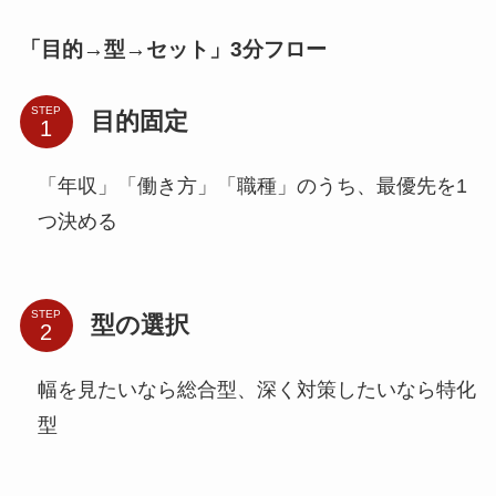
「目的→型→セット」3分フロー
STEP
目的固定
「年収」「働き方」「職種」のうち、最優先を1
つ決める
STEP
型の選択
幅を見たいなら総合型、深く対策したいなら特化
型