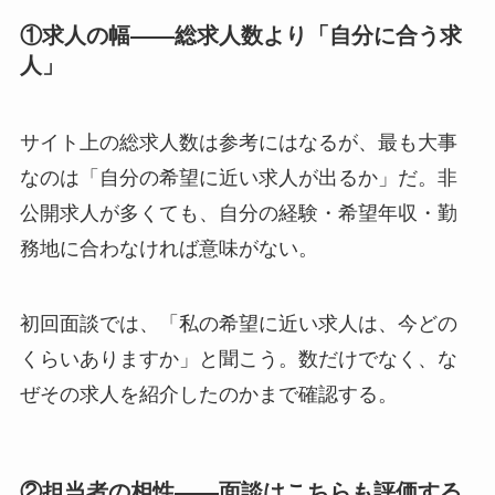
①求人の幅——総求人数より「自分に合う求
人」
サイト上の総求人数は参考にはなるが、最も大事
なのは「自分の希望に近い求人が出るか」だ。非
公開求人が多くても、自分の経験・希望年収・勤
務地に合わなければ意味がない。
初回面談では、「私の希望に近い求人は、今どの
くらいありますか」と聞こう。数だけでなく、な
ぜその求人を紹介したのかまで確認する。
②担当者の相性——面談はこちらも評価する