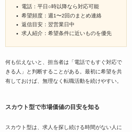
電話：平日○時以降なら対応可能
希望頻度：週1〜2回のまとめ連絡
返信目安：翌営業日中
求人紹介：希望条件に近いものを優先
何も伝えないと、担当者は「電話でもすぐ対応で
きる人」と判断することがある。最初に希望を共
有しておけば、無理なく転職活動を続けやすい。
スカウト型で市場価値の目安を知る
スカウト型は、求人を探し続ける時間がない人に