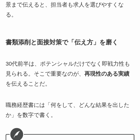
景まで伝えると、担当者も求人を選びやすくな
る。
書類添削と面接対策で「伝え方」を磨く
30代前半は、ポテンシャルだけでなく即戦力性も
見られる。そこで重要なのが、
再現性のある実績
を伝えることだ。
職務経歴書には「何をして、どんな結果を出した
か」を数字で書く。