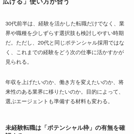
広げる」使い方が合う
30代前半は、経験を活かした転職だけでなく、業
界や職種を少しずらす選択肢も検討しやすい時期
だ。ただし、20代と同じポテンシャル採用ではな
く、これまでの経験をどう次の仕事に活かすかが
見られる。
年収を上げたいのか、働き方を変えたいのか、将
来性のある業界に移りたいのか。目的によって、
選ぶエージェントも準備する材料も変わる。
未経験転職は「ポテンシャル枠」の有無を確