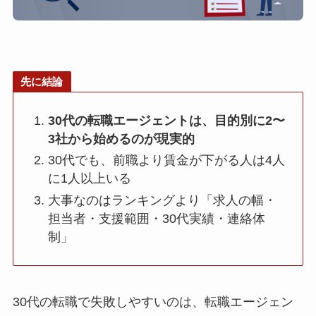
先に結論
30代の転職エージェントは、目的別に2〜
3社から始めるのが現実的
30代でも、前職より賃金が下がる人は4人
に1人以上いる
大事なのはランキングより「求人の幅・
担当者・支援範囲・30代実績・連絡体
制」
30代の転職で失敗しやすいのは、転職エージェン