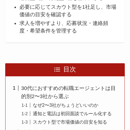
必要に応じてスカウト型を1社足し、市場
価値の目安を確認する
求人を増やすより、応募状況・連絡頻
度・希望条件を管理する
目次
30代におすすめの転職エージェントは目
的別2〜3社から選ぶ
なぜ2〜3社がちょうどいいのか
通知と電話は初回面談でルール化する
スカウト型で市場価値の目安を知る