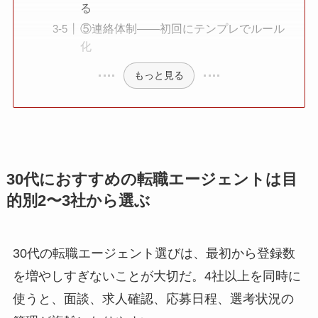
る
⑤連絡体制——初回にテンプレでルール
化
もっと見る
30代におすすめの転職エージェントは目
的別2〜3社から選ぶ
30代の転職エージェント選びは、最初から登録数
を増やしすぎないことが大切だ。4社以上を同時に
使うと、面談、求人確認、応募日程、選考状況の