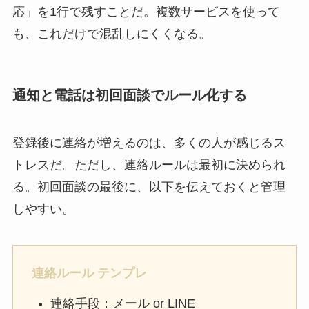
応」を1行で残すことだ。複数サービスを使って
も、これだけで混乱しにくくなる。
通知と電話は初回面談でルール化する
登録後に連絡が増えるのは、多くの人が感じるス
トレスだ。ただし、連絡ルールは最初に決められ
る。初回面談の最後に、以下を伝えておくと管理
しやすい。
連絡ルール テンプレ
連絡手段：メール or LINE