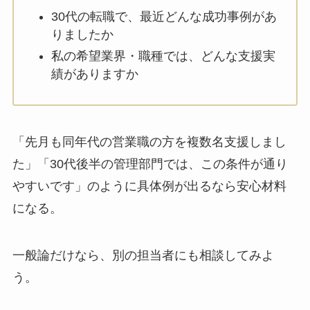
30代の転職で、最近どんな成功事例があ
りましたか
私の希望業界・職種では、どんな支援実
績がありますか
「先月も同年代の営業職の方を複数名支援しまし
た」「30代後半の管理部門では、この条件が通り
やすいです」のように具体例が出るなら安心材料
になる。
一般論だけなら、別の担当者にも相談してみよ
う。