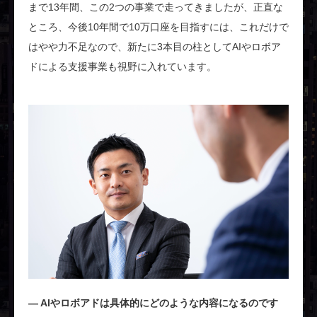
まで13年間、この2つの事業で走ってきましたが、正直な
ところ、今後10年間で10万口座を目指すには、これだけで
はやや力不足なので、新たに3本目の柱としてAIやロボア
ドによる支援事業も視野に入れています。
AIやロボアドは具体的にどのような内容になるのです