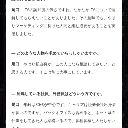
尾口
IFAの認知度の低さですね。なかなかIFAについて理
解してもらえないことがありました。その意味でも、やは
りマーケティングに長けた人間と組む必要があることを実
感しました。
どのような人物を求めていらっしゃいますか。
尾口
やはり私自身が「この人になら相談してみたい」と
思える人です。そこは常に大事にしています。
所属している社員、外務員はどういう方ですか。
尾口
年齢は30代が中心です。キャリアは証券会社出身者
が多いのですが、バックオフィスも含めると、ネット系の
仕事をしてきた人も結構いるので、多種多様な人たちがい