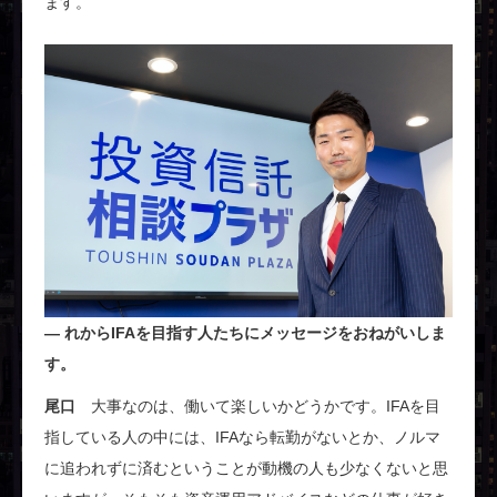
ます。
れからIFAを目指す人たちにメッセージをおねがいしま
す。
尾口
大事なのは、働いて楽しいかどうかです。IFAを目
指している人の中には、IFAなら転勤がないとか、ノルマ
に追われずに済むということが動機の人も少なくないと思