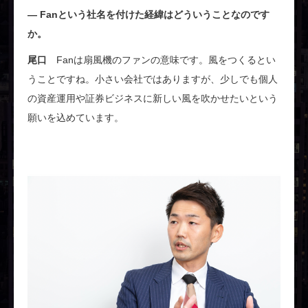
Fanという社名を付けた経緯はどういうことなのです
か。
尾口
Fanは扇風機のファンの意味です。風をつくるとい
うことですね。小さい会社ではありますが、少しでも個人
の資産運用や証券ビジネスに新しい風を吹かせたいという
願いを込めています。