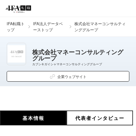
IFA転職ト
IFA法人データベ
株式会社マネーコンサルティ
ップ
ーストップ
ンググループ
株式会社マネーコンサルティング
グループ
カブシキガイシャマネーコンサルティンググループ
企業ウェブサイト
基本情報
代表者インタビュー