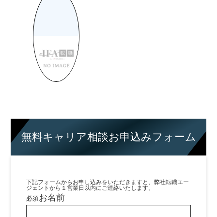
無料キャリア相談お申込みフォーム
下記フォームからお申し込みをいただきますと、弊社転職エー
ジェントから１営業日以内にご連絡いたします。
お名前
必須