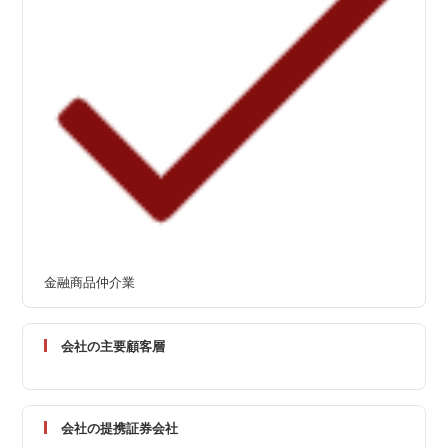
金融商品仲介業
会社の主要顧客層
会社の提携証券会社