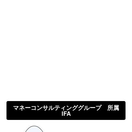
マネーコンサルティンググループ 所属
IFA