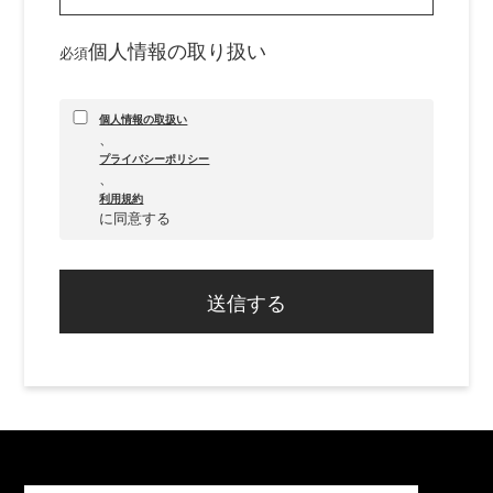
個人情報の取り扱い
必須
個人情報の取扱い
、
プライバシーポリシー
、
利用規約
に同意する
送信する