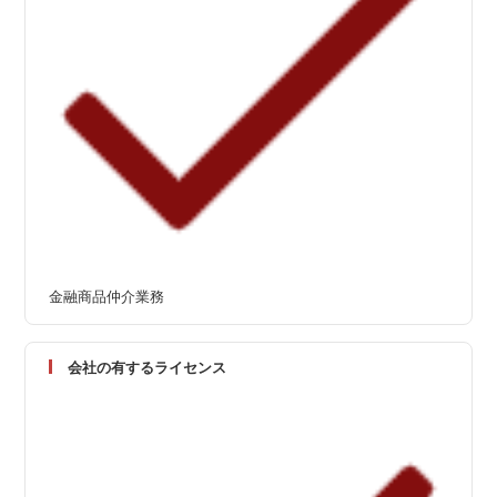
金融商品仲介業務
会社の有するライセンス