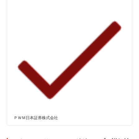
ＰＷＭ日本証券株式会社