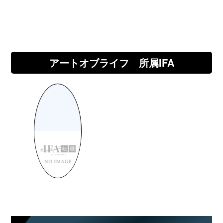
アートオブライフ 所属IFA