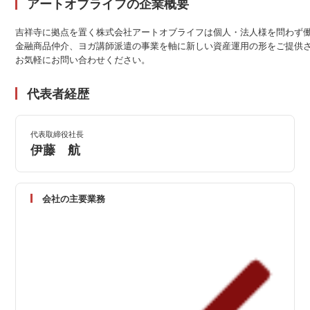
アートオブライフの企業概要
吉祥寺に拠点を置く株式会社アートオブライフは個人・法人様を問わず働
金融商品仲介、ヨガ講師派遣の事業を軸に新しい資産運用の形をご提供さ
お気軽にお問い合わせください。
代表者経歴
代表取締役社長
伊藤 航
会社の主要業務