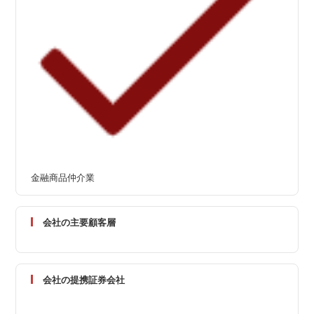
金融商品仲介業
会社の主要顧客層
会社の提携証券会社