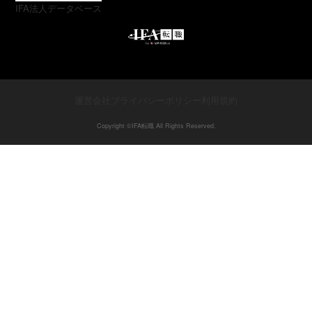
IFA法人データベース
運営会社
プライバシーポリシー
利用規約
Copyright ©︎IFA転職 All Rights Reserved.