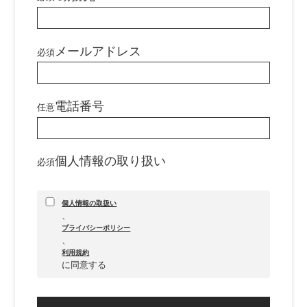
メールアドレス
必須
電話番号
任意
個人情報の取り扱い
必須
個人情報の取扱い
、
プライバシーポリシー
、
利用規約
に同意する