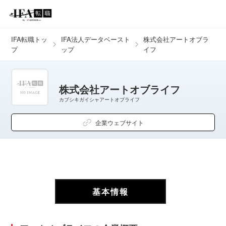
IFA転職トッ
IFA法人データベースト
株式会社アートオブラ
プ
ップ
イフ
株式会社アートオブライフ
カブシキガイシャアートオブライフ
企業ウェブサイト
基本情報