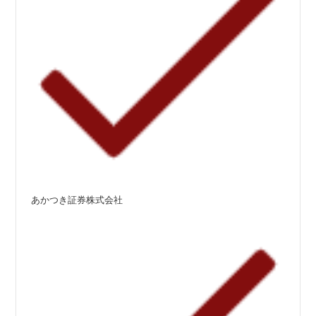
あかつき証券株式会社