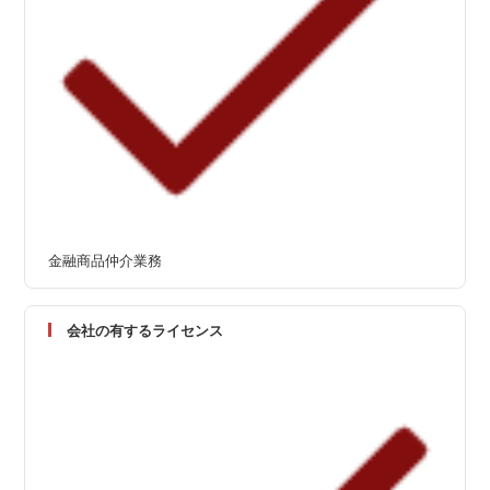
金融商品仲介業務
会社の有するライセンス