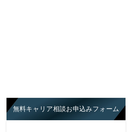
無料キャリア相談お申込みフォーム