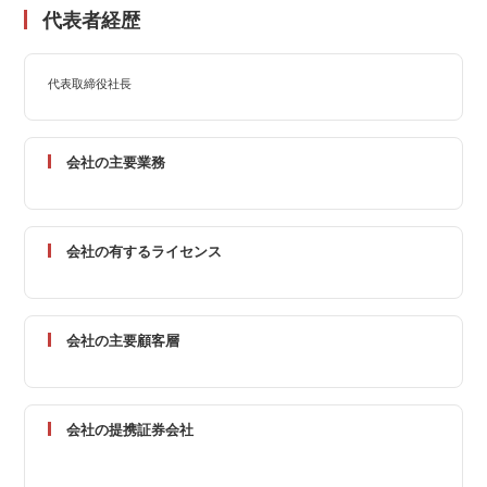
代表者経歴
代表取締役社長
会社の主要業務
会社の有するライセンス
会社の主要顧客層
会社の提携証券会社