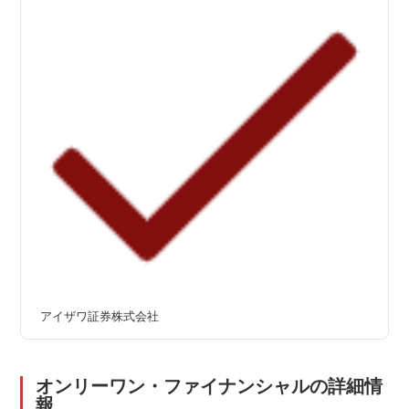
アイザワ証券株式会社
オンリーワン・ファイナンシャルの詳細情
報