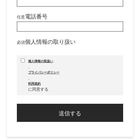
電話番号
任意
個人情報の取り扱い
必須
個人情報の取扱い
、
プライバシーポリシー
、
利用規約
に同意する
送信する