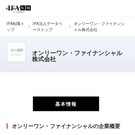
IFA転職ト
IFA法人データベ
オンリーワン・ファイナンシ
ップ
ーストップ
ャル株式会社
オンリーワン・ファイナンシャル
株式会社
基本情報
オンリーワン・ファイナンシャルの企業概要