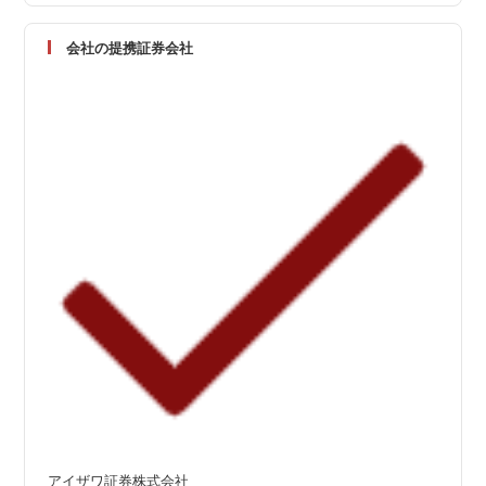
会社の提携証券会社
アイザワ証券株式会社