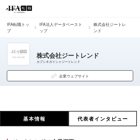
IFA転職トッ
IFA法人データベースト
株式会社ジートレ
プ
ップ
ンド
株式会社ジートレンド
カブシキガイシャジートレンド
企業ウェブサイト
基本情報
代表者インタビュー