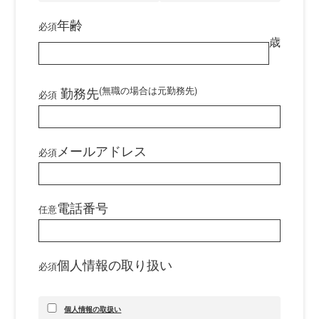
年齢
必須
歳
勤務先
(無職の場合は元勤務先)
必須
メールアドレス
必須
電話番号
任意
個人情報の取り扱い
必須
個人情報の取扱い