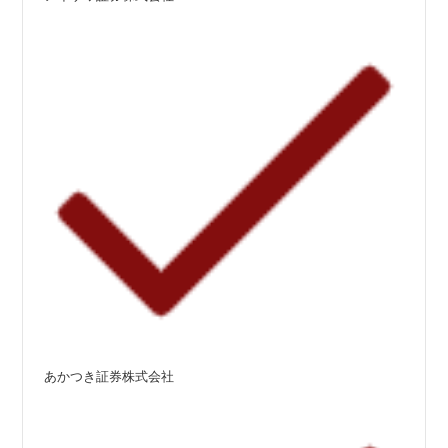
あかつき証券株式会社