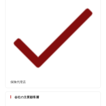
保険代理店
会社の主要顧客層