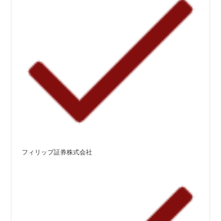
フィリップ証券株式会社