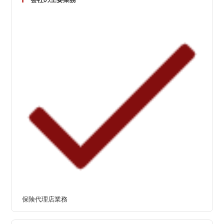
保険代理店業務