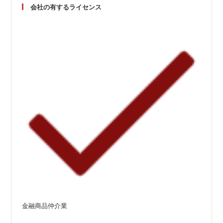
会社の有するライセンス
金融商品仲介業