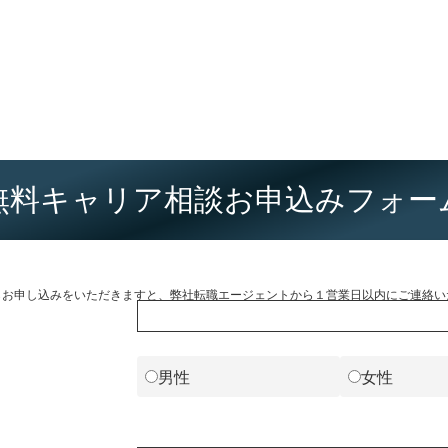
無料キャリア相談お申込みフォー
らお申し込みをいただきますと、弊社転職エージェントから１営業日以内にご連絡い
男性
女性