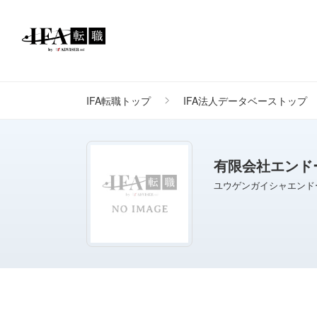
IFA転職トップ
IFA法人データベーストップ
有限会社エンド
ユウゲンガイシャエンド