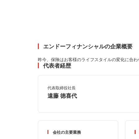
エンドーフィナンシャルの企業概要
昨今、保険はお客様のライフスタイルの変化に合わ
代表者経歴
代表取締役社長
遠藤 徳喜代
会社の主要業務