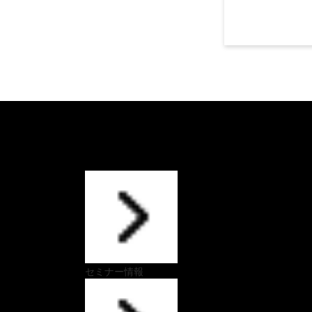
セミナー情報