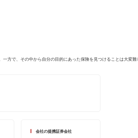
。一方で、その中から自分の目的にあった保険を見つけることは大変難
会社の提携証券会社