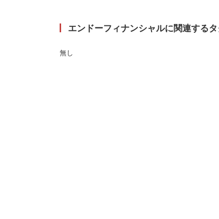
エンドーフィナンシャルに関連するタ
無し