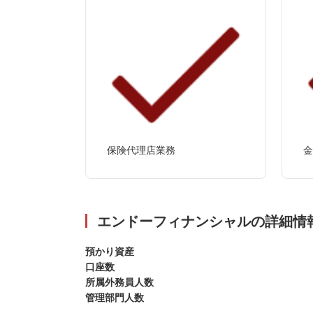
保険代理店業務
金
エンドーフィナンシャルの詳細情
預かり資産
口座数
所属外務員人数
管理部門人数